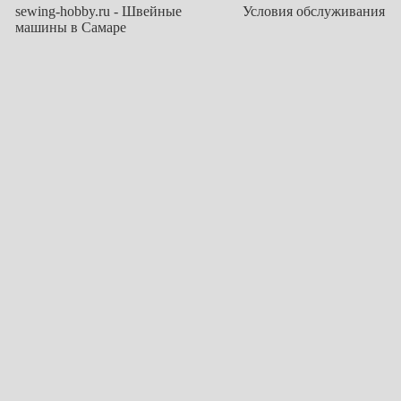
sewing-hobby.ru - Швейные
Условия обслуживания
машины в Самаре