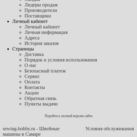
Лидеры продаж
Производители
Поставщики
Личный кабинет
Личный кабинет
Личная информация
Адреса
История заказов
Страницы
Доставка
Порядок и условия использования
О нас
Безопасный платеж
Сервис
Оплата
Контакты
Акции
Обратная связь
Пункты выдачи
Перейти к полной версии сайта
sewing-hobby.ru - Швейные
Условия обслуживания
машины в Самаре