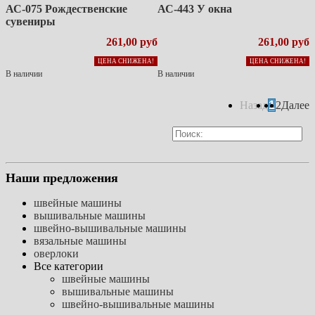
АС-075 Рождественские
АС-443 У окна
сувениры
261,00 руб
261,00 руб
ЦЕНА СНИЖЕНА!
ЦЕНА СНИЖЕНА!
В наличии
В наличии
Назад
1
2
Далее
Наши предложения
швейные машины
вышивальные машины
швейно-вышивальные машины
вязальные машины
оверлоки
Все категории
швейные машины
вышивальные машины
швейно-вышивальные машины