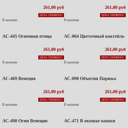
261,00 руб
261,00 руб
ЦЕНА СНИЖЕНА!
ЦЕНА СНИЖЕНА!
В наличии
В наличии
АС-445 Огненная птица
АС-064 Цветочный коктейль
261,00 руб
261,00 руб
ЦЕНА СНИЖЕНА!
ЦЕНА СНИЖЕНА!
В наличии
В наличии
АС-469 Венеция
АС-090 Объятия Парижа
261,00 руб
261,00 руб
ЦЕНА СНИЖЕНА!
ЦЕНА СНИЖЕНА!
В наличии
В наличии
АС-490 Огни Венеции
АС-471 В окошке кошки