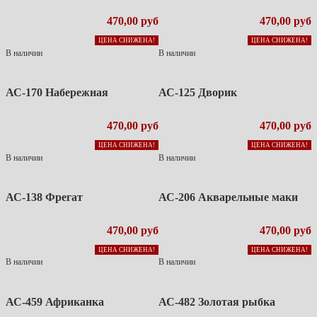
470,00 руб
470,00 руб
ЦЕНА СНИЖЕНА!
ЦЕНА СНИЖЕНА!
В наличии
В наличии
АС-170 Набережная
АС-125 Дворик
470,00 руб
470,00 руб
ЦЕНА СНИЖЕНА!
ЦЕНА СНИЖЕНА!
В наличии
В наличии
АС-138 Фрегат
АС-206 Акварельные маки
470,00 руб
470,00 руб
ЦЕНА СНИЖЕНА!
ЦЕНА СНИЖЕНА!
В наличии
В наличии
АС-459 Африканка
АС-482 Золотая рыбка