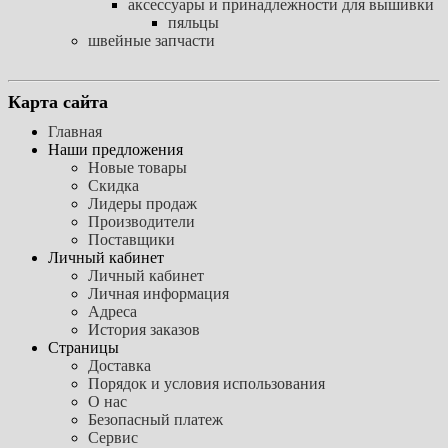
аксессуары и принадлежности для вышивки
пяльцы
швейные запчасти
Карта сайта
Главная
Наши предложения
Новые товары
Скидка
Лидеры продаж
Производители
Поставщики
Личный кабинет
Личный кабинет
Личная информация
Адреса
История заказов
Страницы
Доставка
Порядок и условия использования
О нас
Безопасный платеж
Сервис