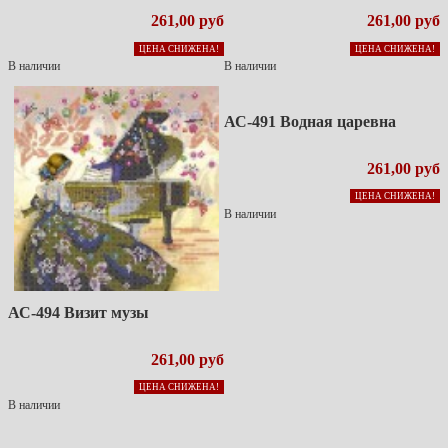
261,00 руб
261,00 руб
ЦЕНА СНИЖЕНА!
ЦЕНА СНИЖЕНА!
В наличии
В наличии
АС-491 Водная царевна
261,00 руб
ЦЕНА СНИЖЕНА!
В наличии
АС-494 Визит музы
261,00 руб
ЦЕНА СНИЖЕНА!
В наличии