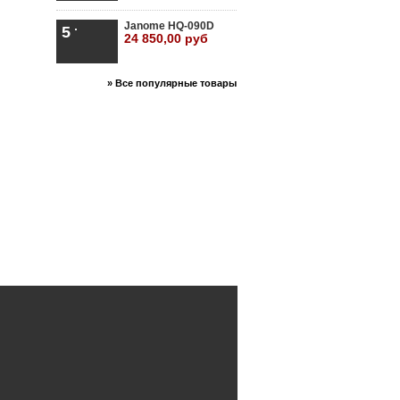
Janome HQ-090D
5
24 850,00 руб
» Все популярные товары