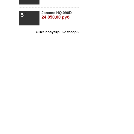
Janome HQ-090D
5
24 850,00 руб
» Все популярные товары