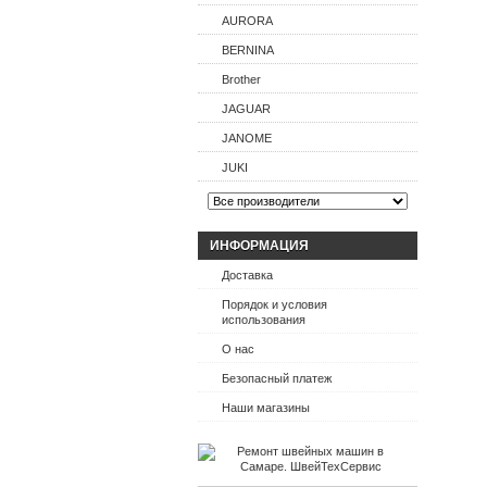
AURORA
BERNINA
Brother
JAGUAR
JANOME
JUKI
ИНФОРМАЦИЯ
Доставка
Порядок и условия
использования
О нас
Безопасный платеж
Наши магазины