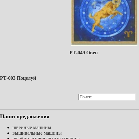
РТ-049 Овен
РТ-003 Поцелуй
Наши предложения
швейные машины
вышивальные машины
швейно-вышивальные машины