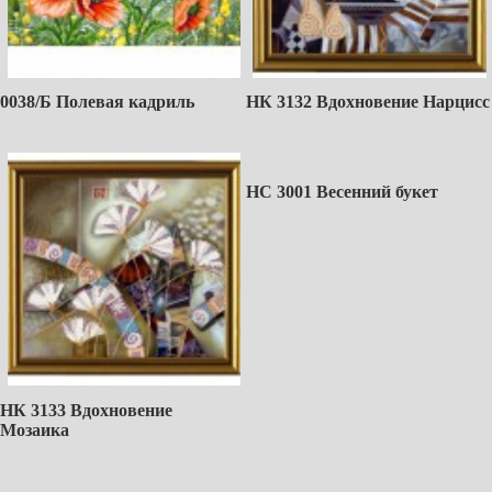
0038/Б Полевая кадриль
НК 3132 Вдохновение Нарцисс
НС 3001 Весенний букет
НК 3133 Вдохновение
Мозаика