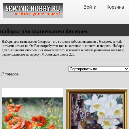
Войти
Корзина
наборы для вышивания бисером
Наборы для вышивания бисером - это готовые наборы вышивки с бисером, иглой,
нитками и тканью. От Вас потребуется только желание вышивать и творить. Наборы
для вышивания бисером Вы можете купить и заказать в нашем розничном магазине,
расположенным по адресу: Московское шоссе 228.
17 товаров.