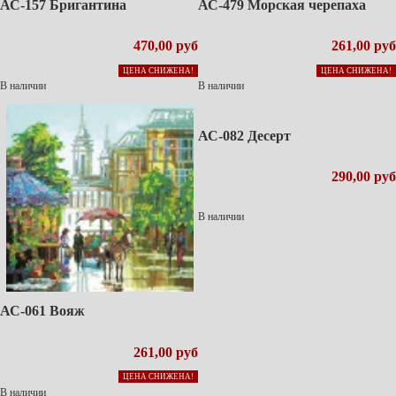
АС-157 Бригантина
АС-479 Морская черепаха
470,00 руб
261,00 руб
ЦЕНА СНИЖЕНА!
ЦЕНА СНИЖЕНА!
В наличии
В наличии
АС-082 Десерт
290,00 руб
В наличии
АС-061 Вояж
261,00 руб
ЦЕНА СНИЖЕНА!
В наличии