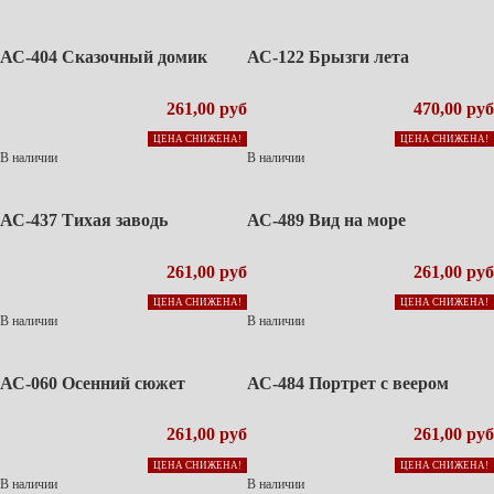
АС-404 Сказочный домик
АС-122 Брызги лета
261,00 руб
470,00 руб
ЦЕНА СНИЖЕНА!
ЦЕНА СНИЖЕНА!
В наличии
В наличии
АС-437 Тихая заводь
АС-489 Вид на море
261,00 руб
261,00 руб
ЦЕНА СНИЖЕНА!
ЦЕНА СНИЖЕНА!
В наличии
В наличии
АС-060 Осенний сюжет
АС-484 Портрет с веером
261,00 руб
261,00 руб
ЦЕНА СНИЖЕНА!
ЦЕНА СНИЖЕНА!
В наличии
В наличии