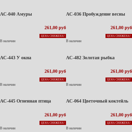
АС-040 Амуры
АС-036 Пробуждение весны
261,00 руб
261,00 руб
ЦЕНА СНИЖЕНА!
ЦЕНА СНИЖЕНА!
В наличии
В наличии
АС-443 У окна
АС-482 Золотая рыбка
261,00 руб
261,00 руб
ЦЕНА СНИЖЕНА!
ЦЕНА СНИЖЕНА!
В наличии
В наличии
АС-445 Огненная птица
АС-064 Цветочный коктейль
261,00 руб
261,00 руб
ЦЕНА СНИЖЕНА!
ЦЕНА СНИЖЕНА!
В наличии
В наличии