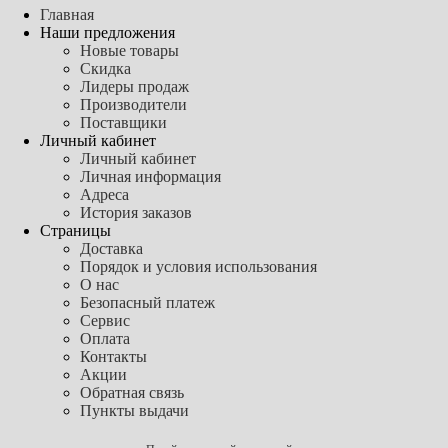
Главная
Наши предложения
Новые товары
Скидка
Лидеры продаж
Производители
Поставщики
Личный кабинет
Личный кабинет
Личная информация
Адреса
История заказов
Страницы
Доставка
Порядок и условия использования
О нас
Безопасный платеж
Сервис
Оплата
Контакты
Акции
Обратная связь
Пункты выдачи