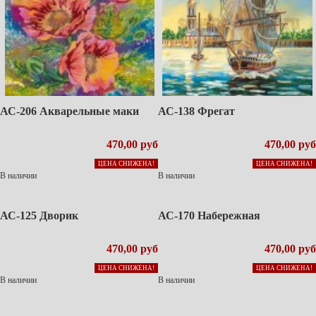
АС-206 Акварельные маки
АС-138 Фрегат
470,00 руб
470,00 руб
ЦЕНА СНИЖЕНА!
ЦЕНА СНИЖЕНА!
В наличии
В наличии
АС-125 Дворик
АС-170 Набережная
470,00 руб
470,00 руб
ЦЕНА СНИЖЕНА!
ЦЕНА СНИЖЕНА!
В наличии
В наличии