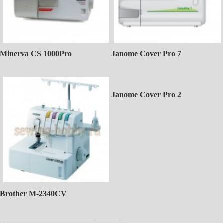
Minerva CS 1000Pro
Janome Cover Pro 7
Janome Cover Pro 2
Brother M-2340CV