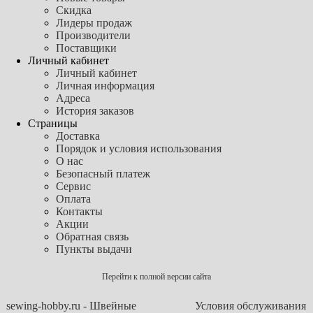
Скидка
Лидеры продаж
Производители
Поставщики
Личный кабинет
Личный кабинет
Личная информация
Адреса
История заказов
Страницы
Доставка
Порядок и условия использования
О нас
Безопасный платеж
Сервис
Оплата
Контакты
Акции
Обратная связь
Пункты выдачи
Перейти к полной версии сайта
sewing-hobby.ru - Швейные
Условия обслуживания