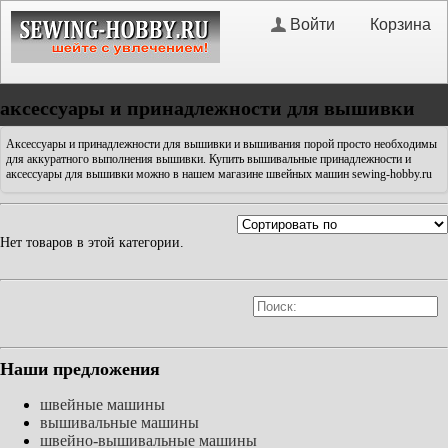
Войти
Корзина
аксессуары и принадлежности для вышивки
Аксессуары и принадлежности для вышивки и вышивания порой просто необходимы
для аккуратного выполнения вышивки. Купить вышивальные принадлежности и
аксессуары для вышивки можно в нашем магазине швейных машин sewing-hobby.ru
Нет товаров в этой категории.
Наши предложения
швейные машины
вышивальные машины
швейно-вышивальные машины